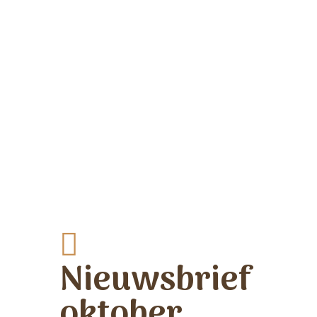
Nieuwsbrief
oktober