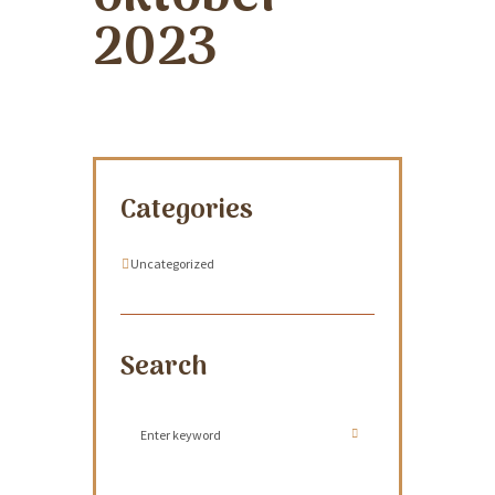
2023
Categories
Uncategorized
Search