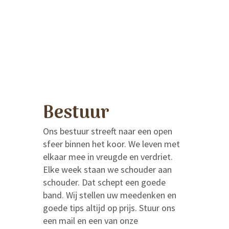
Bestuur
Ons bestuur streeft naar een open
sfeer binnen het koor. We leven met
elkaar mee in vreugde en verdriet.
Elke week staan we schouder aan
schouder. Dat schept een goede
band.
Wij stellen uw meedenken en
goede tips altijd op prijs
. Stuur ons
een mail en een van onze