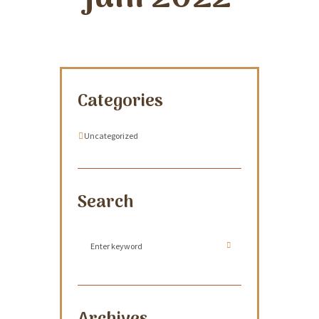
Categories
Uncategorized
Search