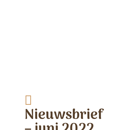
Nieuwsbrief
– juni 2022